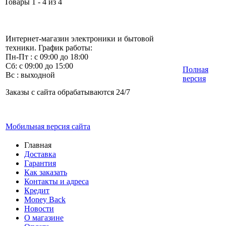
Товары 1 - 4 из 4
Интернет-магазин электроники и бытовой
техники. График работы:
Пн-Пт : с 09:00 до 18:00
Сб: с 09:00 до 15:00
Полная
Вс : выходной
версия
Заказы с сайта обрабатываются 24/7
Мобильная версия сайта
Главная
Доставка
Гарантия
Как заказать
Контакты и адреса
Кредит
Money Back
Новости
О магазине