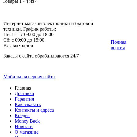
Товары 1 - 4 из 4
Интернет-магазин электроники и бытовой
техники. График работы:
Пн-Пт : с 09:00 до 18:00
Сб: с 09:00 до 15:00
Полная
Вс : выходной
версия
Заказы с сайта обрабатываются 24/7
Мобильная версия сайта
Главная
Доставка
Гарантия
Как заказать
Контакты и адреса
Кредит
Money Back
Новости
О магазине