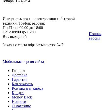
Товары 1 - 4 из 4
Интернет-магазин электроники и бытовой
техники. График работы:
Пн-Пт : с 09:00 до 18:00
Сб: с 09:00 до 15:00
Полная
Вс : выходной
версия
Заказы с сайта обрабатываются 24/7
Мобильная версия сайта
Главная
Доставка
Гарантия
Как заказать
Контакты и адреса
Кредит
Money Back
Новости
О магазине