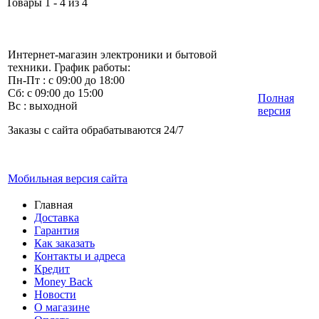
Товары 1 - 4 из 4
Интернет-магазин электроники и бытовой
техники. График работы:
Пн-Пт : с 09:00 до 18:00
Сб: с 09:00 до 15:00
Полная
Вс : выходной
версия
Заказы с сайта обрабатываются 24/7
Мобильная версия сайта
Главная
Доставка
Гарантия
Как заказать
Контакты и адреса
Кредит
Money Back
Новости
О магазине