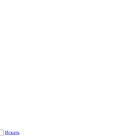
Искать