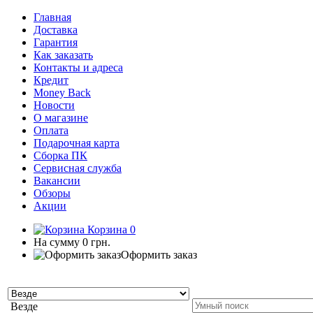
Главная
Доставка
Гарантия
Как заказать
Контакты и адреса
Кредит
Money Back
Новости
О магазине
Оплата
Подарочная карта
Сборка ПК
Сервисная служба
Вакансии
Обзоры
Акции
Корзина
0
На сумму
0 грн.
Оформить заказ
Везде