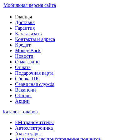
Мобильная версия сайта
Главная
Доставка
Гарантия
Как заказать
Контакты и адреса
Кредит
Money Back
Новости
О магазине
Оплата
Подарочная карта
Сборка ПК
Сервисная служба
Вакансии
Обзоры
Акции
Каталог товаров
FM трансмиттеры
Автоэлектроника
Аксессуары
Аппараты для приготовления пончиков