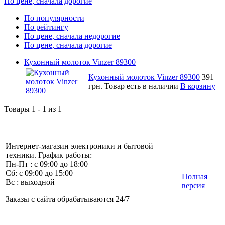
По цене, сначала дорогие
По популярности
По рейтингу
По цене, сначала недорогие
По цене, сначала дорогие
Кухонный молоток Vinzer 89300
Кухонный молоток Vinzer 89300
391
грн.
Товар есть в наличии
В корзину
Товары 1 - 1 из 1
Интернет-магазин электроники и бытовой
техники. График работы:
Пн-Пт : с 09:00 до 18:00
Сб: с 09:00 до 15:00
Полная
Вс : выходной
версия
Заказы с сайта обрабатываются 24/7