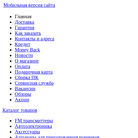
Мобильная версия сайта
Главная
Доставка
Гарантия
Как заказать
Контакты и адреса
Кредит
Money Back
Новости
О магазине
Оплата
Подарочная карта
Сборка ПК
Сервисная служба
Вакансии
Обзоры
Акции
Каталог товаров
FM трансмиттеры
Автоэлектроника
Аксессуары
Аппараты для приготовления пончиков