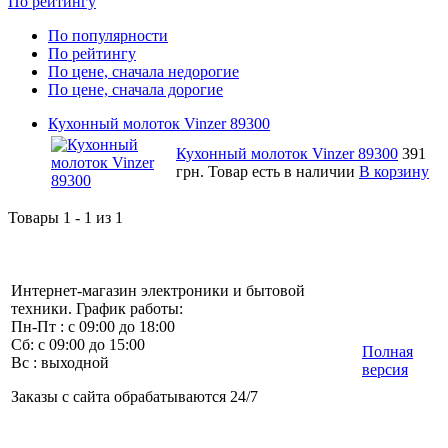
По рейтингу
По популярности
По рейтингу
По цене, сначала недорогие
По цене, сначала дорогие
Кухонный молоток Vinzer 89300
Кухонный молоток Vinzer 89300
391
грн.
Товар есть в наличии
В корзину
Товары 1 - 1 из 1
Интернет-магазин электроники и бытовой
техники. График работы:
Пн-Пт : с 09:00 до 18:00
Сб: с 09:00 до 15:00
Полная
Вс : выходной
версия
Заказы с сайта обрабатываются 24/7