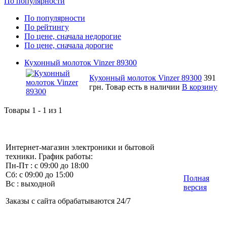
По популярности
По популярности
По рейтингу
По цене, сначала недорогие
По цене, сначала дорогие
Кухонный молоток Vinzer 89300
Кухонный молоток Vinzer 89300
391
грн.
Товар есть в наличии
В корзину
Товары 1 - 1 из 1
Интернет-магазин электроники и бытовой
техники. График работы:
Пн-Пт : с 09:00 до 18:00
Сб: с 09:00 до 15:00
Полная
Вс : выходной
версия
Заказы с сайта обрабатываются 24/7