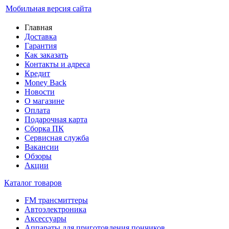
Мобильная версия сайта
Главная
Доставка
Гарантия
Как заказать
Контакты и адреса
Кредит
Money Back
Новости
О магазине
Оплата
Подарочная карта
Сборка ПК
Сервисная служба
Вакансии
Обзоры
Акции
Каталог товаров
FM трансмиттеры
Автоэлектроника
Аксессуары
Аппараты для приготовления пончиков