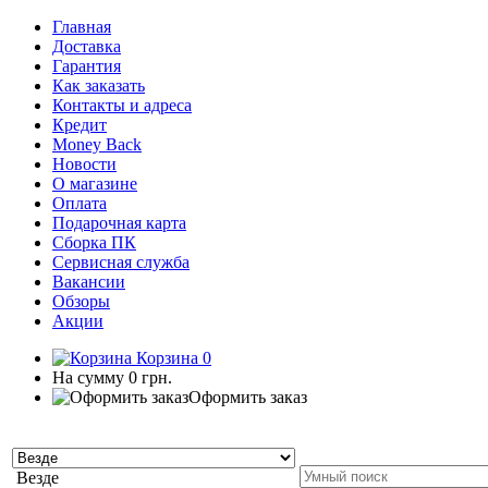
Главная
Доставка
Гарантия
Как заказать
Контакты и адреса
Кредит
Money Back
Новости
О магазине
Оплата
Подарочная карта
Сборка ПК
Сервисная служба
Вакансии
Обзоры
Акции
Корзина
0
На сумму
0 грн.
Оформить заказ
Везде