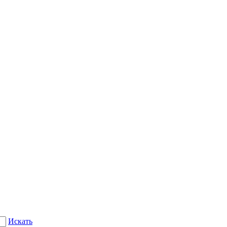
Искать