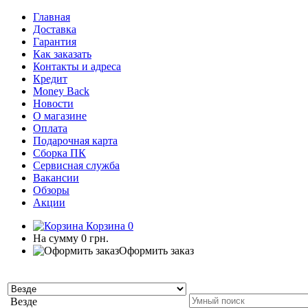
Главная
Доставка
Гарантия
Как заказать
Контакты и адреса
Кредит
Money Back
Новости
О магазине
Оплата
Подарочная карта
Сборка ПК
Сервисная служба
Вакансии
Обзоры
Акции
Корзина
0
На сумму
0 грн.
Оформить заказ
Везде