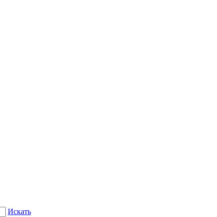
Искать