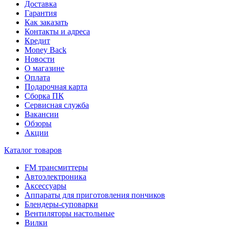
Доставка
Гарантия
Как заказать
Контакты и адреса
Кредит
Money Back
Новости
О магазине
Оплата
Подарочная карта
Сборка ПК
Сервисная служба
Вакансии
Обзоры
Акции
Каталог товаров
FM трансмиттеры
Автоэлектроника
Аксессуары
Аппараты для приготовления пончиков
Блендеры-суповарки
Вентиляторы настольные
Вилки