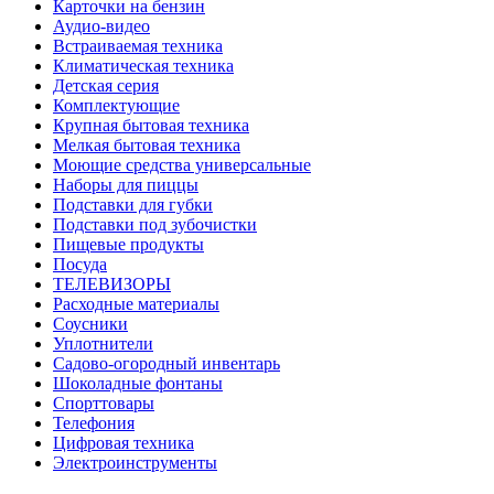
Карточки на бензин
Аудио-видео
Встраиваемая техника
Климатическая техника
Детская серия
Комплектующие
Крупная бытовая техника
Мелкая бытовая техника
Моющие средства универсальные
Наборы для пиццы
Подставки для губки
Подставки под зубочистки
Пищевые продукты
Посуда
ТЕЛЕВИЗОРЫ
Расходные материалы
Соусники
Уплотнители
Садово-огородный инвентарь
Шоколадные фонтаны
Спорттовары
Телефония
Цифровая техника
Электроинструменты