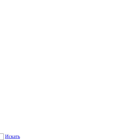
Искать