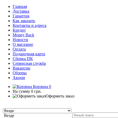
Главная
Доставка
Гарантия
Как заказать
Контакты и адреса
Кредит
Money Back
Новости
О магазине
Оплата
Подарочная карта
Сборка ПК
Сервисная служба
Вакансии
Обзоры
Акции
Корзина
0
На сумму
0 грн.
Оформить заказ
Везде