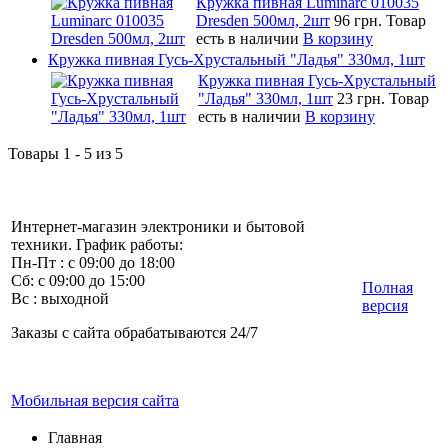
Кружка пивная Luminarc 010035
Dresden 500мл, 2шт
96 грн.
Товар
есть в наличии
В корзину
Кружка пивная Гусь-Хрустальный "Ладья" 330мл, 1шт
Кружка пивная Гусь-Хрустальный
"Ладья" 330мл, 1шт
23 грн.
Товар
есть в наличии
В корзину
Товары 1 - 5 из 5
Интернет-магазин электроники и бытовой
техники. График работы:
Пн-Пт : с 09:00 до 18:00
Сб: с 09:00 до 15:00
Полная
Вс : выходной
версия
Заказы с сайта обрабатываются 24/7
Мобильная версия сайта
Главная