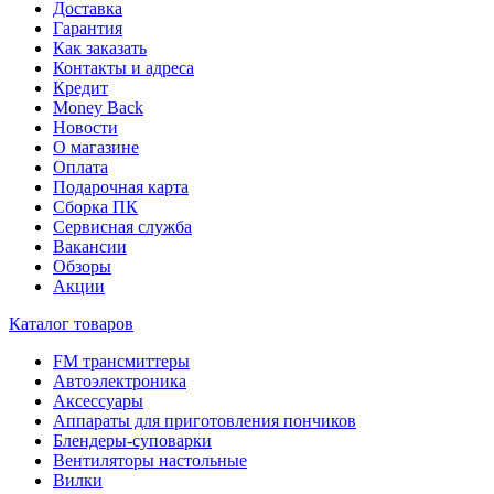
Доставка
Гарантия
Как заказать
Контакты и адреса
Кредит
Money Back
Новости
О магазине
Оплата
Подарочная карта
Сборка ПК
Сервисная служба
Вакансии
Обзоры
Акции
Каталог товаров
FM трансмиттеры
Автоэлектроника
Аксессуары
Аппараты для приготовления пончиков
Блендеры-суповарки
Вентиляторы настольные
Вилки