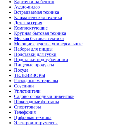
Карточки на бензин
Аудио-видео
Встраиваемая техника
Климатическая техника
Детская серия
Комплектующие
Крупная бытовая техника
Мелкая бытовая техника
Моющие средства универсальные
Наборы для пиццы
Подставки для губки
Подставки под зубочистки
Пищевые продукты
Посуда
ТЕЛЕВИЗОРЫ
Расходные материалы
Соусники
Уплотнители
Садово-огородный инвентарь
Шоколадные фонтаны
Спорттовары
Телефония
Цифровая техника
Электроинструменты