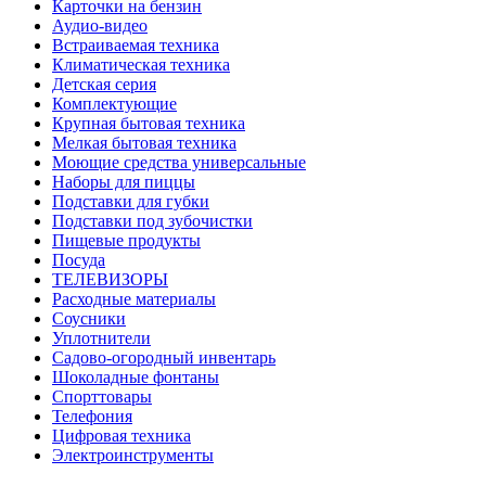
Карточки на бензин
Аудио-видео
Встраиваемая техника
Климатическая техника
Детская серия
Комплектующие
Крупная бытовая техника
Мелкая бытовая техника
Моющие средства универсальные
Наборы для пиццы
Подставки для губки
Подставки под зубочистки
Пищевые продукты
Посуда
ТЕЛЕВИЗОРЫ
Расходные материалы
Соусники
Уплотнители
Садово-огородный инвентарь
Шоколадные фонтаны
Спорттовары
Телефония
Цифровая техника
Электроинструменты