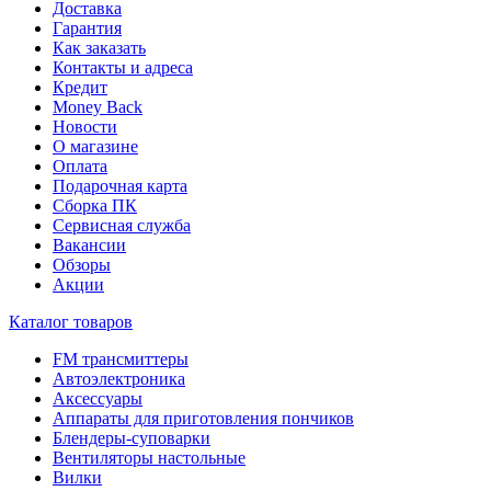
Доставка
Гарантия
Как заказать
Контакты и адреса
Кредит
Money Back
Новости
О магазине
Оплата
Подарочная карта
Сборка ПК
Сервисная служба
Вакансии
Обзоры
Акции
Каталог товаров
FM трансмиттеры
Автоэлектроника
Аксессуары
Аппараты для приготовления пончиков
Блендеры-суповарки
Вентиляторы настольные
Вилки