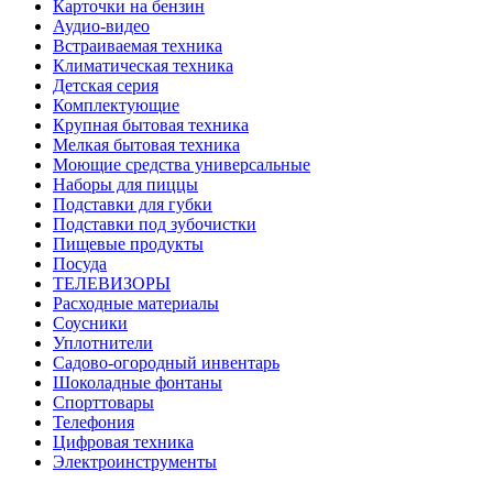
Карточки на бензин
Аудио-видео
Встраиваемая техника
Климатическая техника
Детская серия
Комплектующие
Крупная бытовая техника
Мелкая бытовая техника
Моющие средства универсальные
Наборы для пиццы
Подставки для губки
Подставки под зубочистки
Пищевые продукты
Посуда
ТЕЛЕВИЗОРЫ
Расходные материалы
Соусники
Уплотнители
Садово-огородный инвентарь
Шоколадные фонтаны
Спорттовары
Телефония
Цифровая техника
Электроинструменты