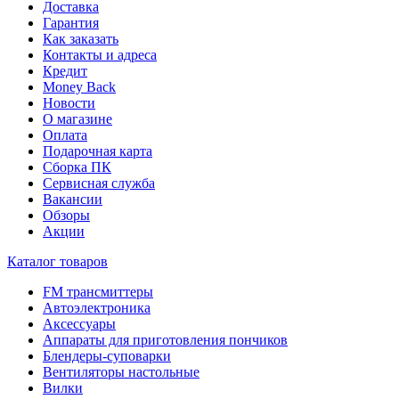
Доставка
Гарантия
Как заказать
Контакты и адреса
Кредит
Money Back
Новости
О магазине
Оплата
Подарочная карта
Сборка ПК
Сервисная служба
Вакансии
Обзоры
Акции
Каталог товаров
FM трансмиттеры
Автоэлектроника
Аксессуары
Аппараты для приготовления пончиков
Блендеры-суповарки
Вентиляторы настольные
Вилки