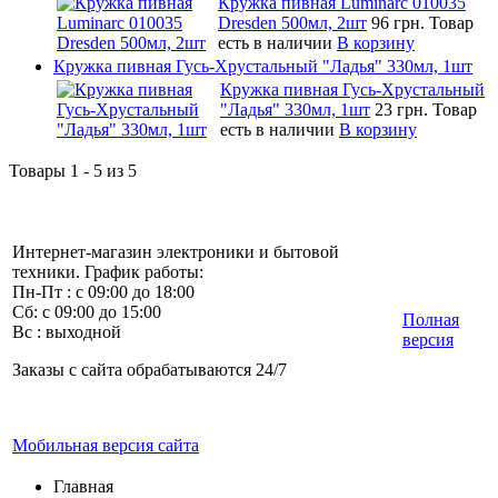
Кружка пивная Luminarc 010035
Dresden 500мл, 2шт
96 грн.
Товар
есть в наличии
В корзину
Кружка пивная Гусь-Хрустальный "Ладья" 330мл, 1шт
Кружка пивная Гусь-Хрустальный
"Ладья" 330мл, 1шт
23 грн.
Товар
есть в наличии
В корзину
Товары 1 - 5 из 5
Интернет-магазин электроники и бытовой
техники. График работы:
Пн-Пт : с 09:00 до 18:00
Сб: с 09:00 до 15:00
Полная
Вс : выходной
версия
Заказы с сайта обрабатываются 24/7
Мобильная версия сайта
Главная