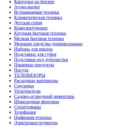
Карточки на бензин
Аудио-видео
Встраиваемая техника
Климатическая техника
Детская серия
Комплектующие
Крупная бытовая техника
Мелкая бытовая техника
Моющие средства универсальные
Наборы для пиццы
Подставки для губки
Подставки под зубочистки
Пищевые продукты
Посуда
ТЕЛЕВИЗОРЫ
Расходные материалы
Соусники
Уплотнители
Садово-огородный инвентарь
Шоколадные фонтаны
Спорттовары
Телефония
Цифровая техника
Электроинструменты