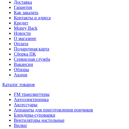
Доставка
Гарантия
Как заказать
Контакты и адреса
Кредит
Money Back
Новости
О магазине
Оплата
Подарочная карта
Сборка ПК
Сервисная служба
Вакансии
Обзоры
Акции
Каталог товаров
FM трансмиттеры
Автоэлектроника
Аксессуары
Аппараты для приготовления пончиков
Блендеры-суповарки
Вентиляторы настольные
Вилки