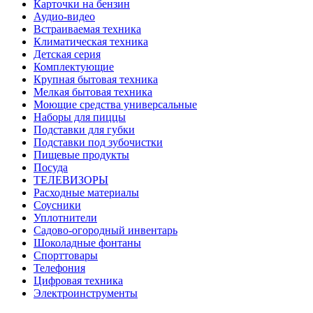
Карточки на бензин
Аудио-видео
Встраиваемая техника
Климатическая техника
Детская серия
Комплектующие
Крупная бытовая техника
Мелкая бытовая техника
Моющие средства универсальные
Наборы для пиццы
Подставки для губки
Подставки под зубочистки
Пищевые продукты
Посуда
ТЕЛЕВИЗОРЫ
Расходные материалы
Соусники
Уплотнители
Садово-огородный инвентарь
Шоколадные фонтаны
Спорттовары
Телефония
Цифровая техника
Электроинструменты