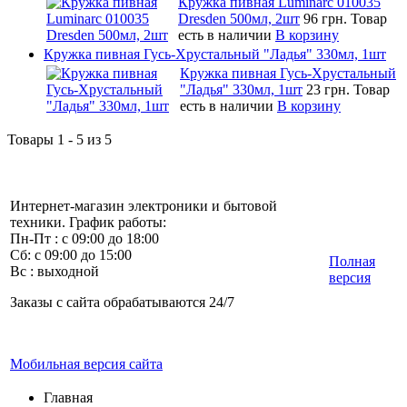
Кружка пивная Luminarc 010035
Dresden 500мл, 2шт
96 грн.
Товар
есть в наличии
В корзину
Кружка пивная Гусь-Хрустальный "Ладья" 330мл, 1шт
Кружка пивная Гусь-Хрустальный
"Ладья" 330мл, 1шт
23 грн.
Товар
есть в наличии
В корзину
Товары 1 - 5 из 5
Интернет-магазин электроники и бытовой
техники. График работы:
Пн-Пт : с 09:00 до 18:00
Сб: с 09:00 до 15:00
Полная
Вс : выходной
версия
Заказы с сайта обрабатываются 24/7
Мобильная версия сайта
Главная