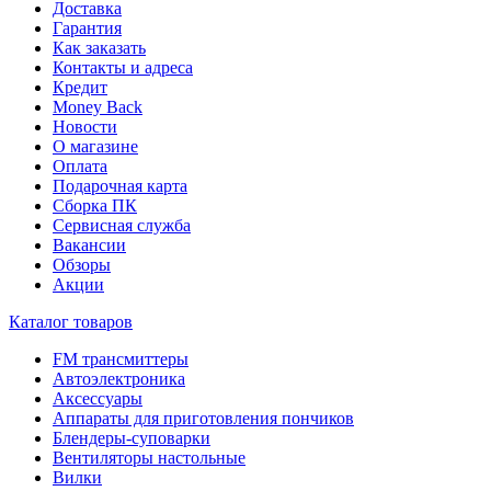
Доставка
Гарантия
Как заказать
Контакты и адреса
Кредит
Money Back
Новости
О магазине
Оплата
Подарочная карта
Сборка ПК
Сервисная служба
Вакансии
Обзоры
Акции
Каталог товаров
FM трансмиттеры
Автоэлектроника
Аксессуары
Аппараты для приготовления пончиков
Блендеры-суповарки
Вентиляторы настольные
Вилки