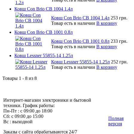
Ковш Con Brio CB 1004 1.4л
Ковш Con Brio CB 1004 1.4л
253 грн.
Товар есть в наличии
В корзину
Ковш Con Brio CB 1001 0.8л
Ковш Con Brio CB 1001 0.8л
233 грн.
Товар есть в наличии
В корзину
Ковш Lessner 55855-14 1.25л
Ковш Lessner 55855-14 1.25л
252 грн.
Товар есть в наличии
В корзину
Товары 1 - 8 из 8
Интернет-магазин электроники и бытовой
техники. График работы:
Пн-Пт : с 09:00 до 18:00
Сб: с 09:00 до 15:00
Полная
Вс : выходной
версия
Заказы с сайта обрабатываются 24/7