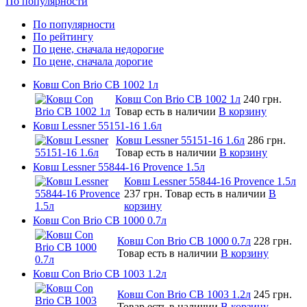
По популярности
По популярности
По рейтингу
По цене, сначала недорогие
По цене, сначала дорогие
Ковш Con Brio CB 1002 1л
Ковш Con Brio CB 1002 1л
240 грн.
Товар есть в наличии
В корзину
Ковш Lessner 55151-16 1.6л
Ковш Lessner 55151-16 1.6л
286 грн.
Товар есть в наличии
В корзину
Ковш Lessner 55844-16 Provence 1.5л
Ковш Lessner 55844-16 Provence 1.5л
237 грн.
Товар есть в наличии
В
корзину
Ковш Con Brio CB 1000 0.7л
Ковш Con Brio CB 1000 0.7л
228 грн.
Товар есть в наличии
В корзину
Ковш Con Brio CB 1003 1.2л
Ковш Con Brio CB 1003 1.2л
245 грн.
Товар есть в наличии
В корзину