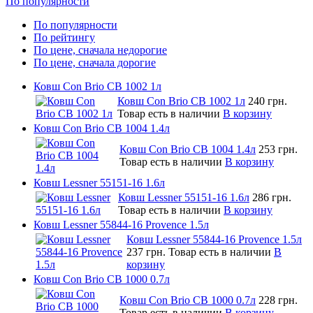
По популярности
По популярности
По рейтингу
По цене, сначала недорогие
По цене, сначала дорогие
Ковш Con Brio CB 1002 1л
Ковш Con Brio CB 1002 1л
240 грн.
Товар есть в наличии
В корзину
Ковш Con Brio CB 1004 1.4л
Ковш Con Brio CB 1004 1.4л
253 грн.
Товар есть в наличии
В корзину
Ковш Lessner 55151-16 1.6л
Ковш Lessner 55151-16 1.6л
286 грн.
Товар есть в наличии
В корзину
Ковш Lessner 55844-16 Provence 1.5л
Ковш Lessner 55844-16 Provence 1.5л
237 грн.
Товар есть в наличии
В
корзину
Ковш Con Brio CB 1000 0.7л
Ковш Con Brio CB 1000 0.7л
228 грн.
Товар есть в наличии
В корзину