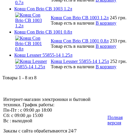
Ковш Con Brio CB 1003 1.2л
Ковш Con Brio CB 1003 1.2л
245 грн.
Товар есть в наличии
В корзину
Ковш Con Brio CB 1001 0.8л
Ковш Con Brio CB 1001 0.8л
233 грн.
Товар есть в наличии
В корзину
Ковш Lessner 55855-14 1.25л
Ковш Lessner 55855-14 1.25л
252 грн.
Товар есть в наличии
В корзину
Товары 1 - 8 из 8
Интернет-магазин электроники и бытовой
техники. График работы:
Пн-Пт : с 09:00 до 18:00
Сб: с 09:00 до 15:00
Полная
Вс : выходной
версия
Заказы с сайта обрабатываются 24/7