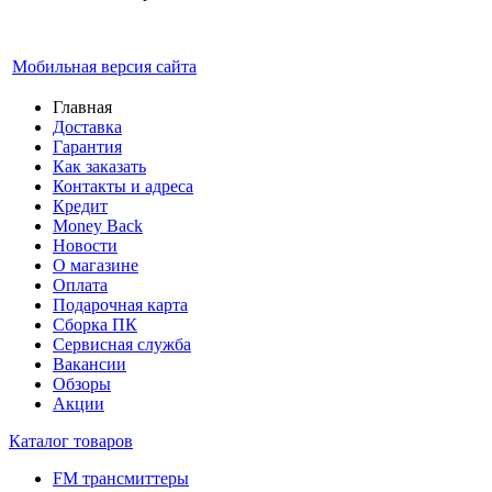
Мобильная версия сайта
Главная
Доставка
Гарантия
Как заказать
Контакты и адреса
Кредит
Money Back
Новости
О магазине
Оплата
Подарочная карта
Сборка ПК
Сервисная служба
Вакансии
Обзоры
Акции
Каталог товаров
FM трансмиттеры