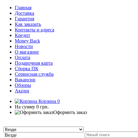
Главная
Доставка
Гарантия
Как заказать
Контакты и адреса
Кредит
Money Back
Новости
О магазине
Оплата
Подарочная карта
Сборка ПК
Сервисная служба
Вакансии
Обзоры
Акции
Корзина
0
На сумму
0 грн.
Оформить заказ
Везде