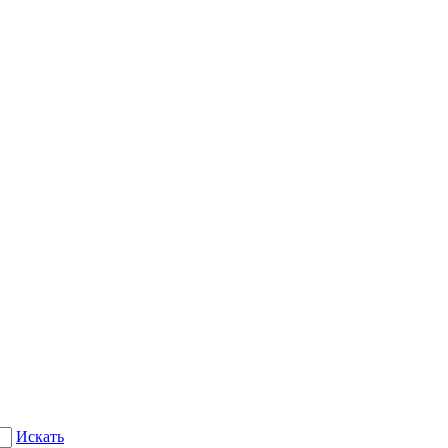
Искать