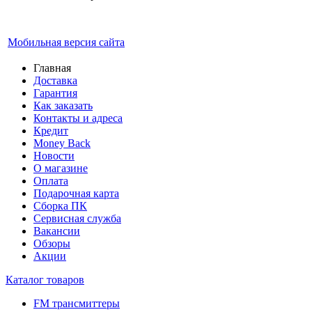
Мобильная версия сайта
Главная
Доставка
Гарантия
Как заказать
Контакты и адреса
Кредит
Money Back
Новости
О магазине
Оплата
Подарочная карта
Сборка ПК
Сервисная служба
Вакансии
Обзоры
Акции
Каталог товаров
FM трансмиттеры