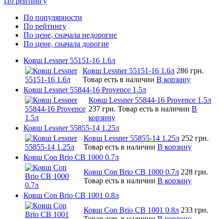
По рейтингу
По популярности
По рейтингу
По цене, сначала недорогие
По цене, сначала дорогие
Ковш Lessner 55151-16 1.6л
Ковш Lessner 55151-16 1.6л
286 грн.
Товар есть в наличии
В корзину
Ковш Lessner 55844-16 Provence 1.5л
Ковш Lessner 55844-16 Provence 1.5л
237 грн.
Товар есть в наличии
В
корзину
Ковш Lessner 55855-14 1.25л
Ковш Lessner 55855-14 1.25л
252 грн.
Товар есть в наличии
В корзину
Ковш Con Brio CB 1000 0.7л
Ковш Con Brio CB 1000 0.7л
228 грн.
Товар есть в наличии
В корзину
Ковш Con Brio CB 1001 0.8л
Ковш Con Brio CB 1001 0.8л
233 грн.
Товар есть в наличии
В корзину