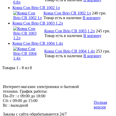
Ковш Con Brio CB 1002 1л
Ковш Con Brio CB 1002 1л
240 грн.
Товар есть в наличии
В корзину
Ковш Con Brio CB 1003 1.2л
Ковш Con Brio CB 1003 1.2л
245 грн.
Товар есть в наличии
В корзину
Ковш Con Brio CB 1004 1.4л
Ковш Con Brio CB 1004 1.4л
253 грн.
Товар есть в наличии
В корзину
Товары 1 - 8 из 8
Интернет-магазин электроники и бытовой
техники. График работы:
Пн-Пт : с 09:00 до 18:00
Сб: с 09:00 до 15:00
Полная
Вс : выходной
версия
Заказы с сайта обрабатываются 24/7