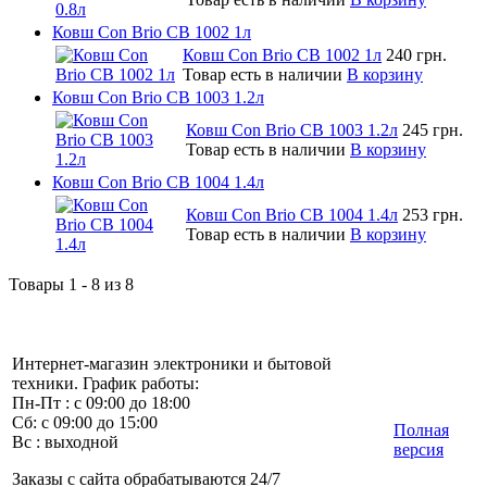
Ковш Con Brio CB 1002 1л
Ковш Con Brio CB 1002 1л
240 грн.
Товар есть в наличии
В корзину
Ковш Con Brio CB 1003 1.2л
Ковш Con Brio CB 1003 1.2л
245 грн.
Товар есть в наличии
В корзину
Ковш Con Brio CB 1004 1.4л
Ковш Con Brio CB 1004 1.4л
253 грн.
Товар есть в наличии
В корзину
Товары 1 - 8 из 8
Интернет-магазин электроники и бытовой
техники. График работы:
Пн-Пт : с 09:00 до 18:00
Сб: с 09:00 до 15:00
Полная
Вс : выходной
версия
Заказы с сайта обрабатываются 24/7