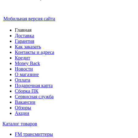
Мобильная версия сайта
Главная
Доставка
Гарантия
Как заказать
Контакты и адреса
Кредит
Money Back
Новости
О магазине
Оплата
Подарочная карта
Сборка ПК
Сервисная служба
Вакансии
Обзоры
Акции
Каталог товаров
FM трансмиттеры