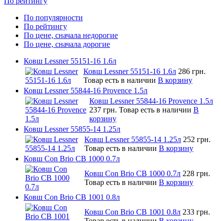
По рейтингу
По популярности
По рейтингу
По цене, сначала недорогие
По цене, сначала дорогие
Ковш Lessner 55151-16 1.6л
Ковш Lessner 55151-16 1.6л
286 грн.
Товар есть в наличии
В корзину
Ковш Lessner 55844-16 Provence 1.5л
Ковш Lessner 55844-16 Provence 1.5л
237 грн.
Товар есть в наличии
В
корзину
Ковш Lessner 55855-14 1.25л
Ковш Lessner 55855-14 1.25л
252 грн.
Товар есть в наличии
В корзину
Ковш Con Brio CB 1000 0.7л
Ковш Con Brio CB 1000 0.7л
228 грн.
Товар есть в наличии
В корзину
Ковш Con Brio CB 1001 0.8л
Ковш Con Brio CB 1001 0.8л
233 грн.
Товар есть в наличии
В корзину