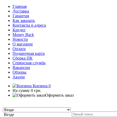
Главная
Доставка
Гарантия
Как заказать
Контакты и адреса
Кредит
Money Back
Новости
О магазине
Оплата
Подарочная карта
Сборка ПК
Сервисная служба
Вакансии
Обзоры
Акции
Корзина
0
На сумму
0 грн.
Оформить заказ
Везде