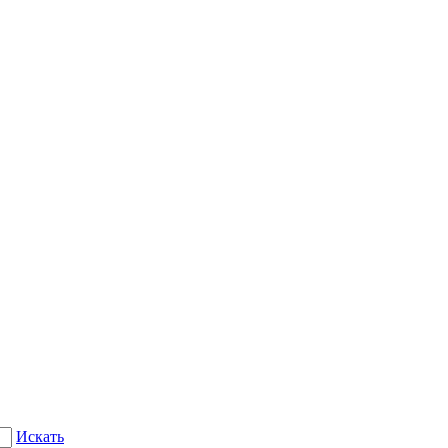
Искать