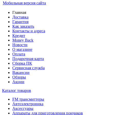
Мобильная версия сайта
Главная
Доставка
Гарантия
Как заказать
Контакты и адреса
Кредит
Money Back
Новости
О магазине
Оплата
Подарочная карта
Сборка ПК
Сервисная служба
Вакансии
Обзоры
Акции
Каталог товаров
FM трансмиттеры
Автоэлектроника
Аксессуары
Аппараты для приготовления пончиков