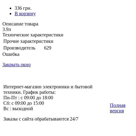
336 грн.
В корзину
Описание товара
3.9л
Технические характеристики
Прочие характеристики
Производитель
629
Ошибка
Закрыть окно
Интернет-магазин электроники и бытовой
техники. График работы:
Пн-Пт : с 09:00 до 18:00
Сб: с 09:00 до 15:00
Полная
Вс : выходной
версия
Заказы с сайта обрабатываются 24/7