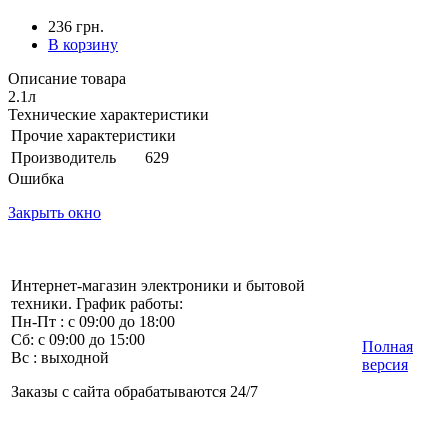
236 грн.
В корзину
Описание товара
2.1л
Технические характеристики
Прочие характеристики
Производитель
629
Ошибка
Закрыть окно
Интернет-магазин электроники и бытовой
техники. График работы:
Пн-Пт : с 09:00 до 18:00
Сб: с 09:00 до 15:00
Полная
Вс : выходной
версия
Заказы с сайта обрабатываются 24/7