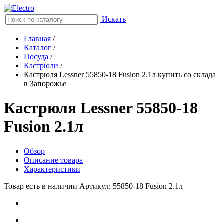
Искать
Главная
/
Каталог
/
Посуда
/
Кастрюли
/
Кастрюля Lessner 55850-18 Fusion 2.1л купить со склада
в Запорожье
Кастрюля Lessner 55850-18
Fusion 2.1л
Обзор
Описание товара
Характеристики
Товар есть в наличии
Артикул: 55850-18 Fusion 2.1л