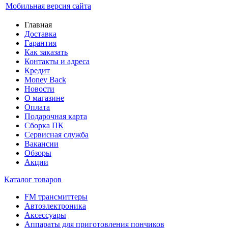
Мобильная версия сайта
Главная
Доставка
Гарантия
Как заказать
Контакты и адреса
Кредит
Money Back
Новости
О магазине
Оплата
Подарочная карта
Сборка ПК
Сервисная служба
Вакансии
Обзоры
Акции
Каталог товаров
FM трансмиттеры
Автоэлектроника
Аксессуары
Аппараты для приготовления пончиков