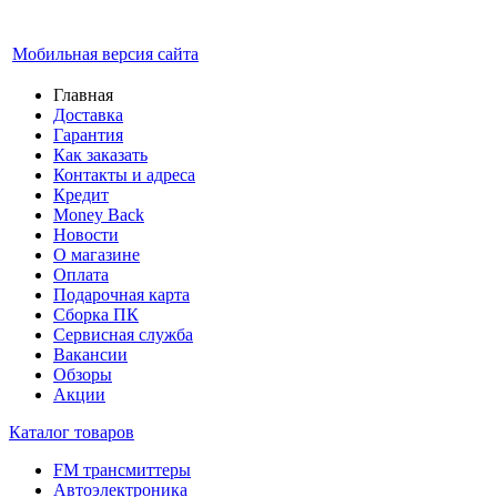
Мобильная версия сайта
Главная
Доставка
Гарантия
Как заказать
Контакты и адреса
Кредит
Money Back
Новости
О магазине
Оплата
Подарочная карта
Сборка ПК
Сервисная служба
Вакансии
Обзоры
Акции
Каталог товаров
FM трансмиттеры
Автоэлектроника