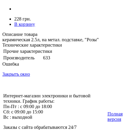
228 грн.
В корзину
Описание товара
керамическая 2.5л, на метал. подставке, "Розы"
Технические характеристики
Прочие характеристики
Производитель
633
Ошибка
Закрыть окно
Интернет-магазин электроники и бытовой
техники. График работы:
Пн-Пт : с 09:00 до 18:00
Сб: с 09:00 до 15:00
Полная
Вс : выходной
версия
Заказы с сайта обрабатываются 24/7