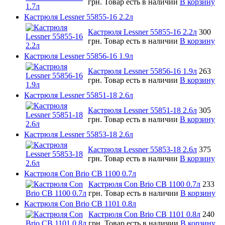
грн.
Товар есть в наличии
В корзину
Кастрюля Lessner 55855-16 2.2л
Кастрюля Lessner 55855-16 2.2л
300
грн.
Товар есть в наличии
В корзину
Кастрюля Lessner 55856-16 1.9л
Кастрюля Lessner 55856-16 1.9л
263
грн.
Товар есть в наличии
В корзину
Кастрюля Lessner 55851-18 2.6л
Кастрюля Lessner 55851-18 2.6л
305
грн.
Товар есть в наличии
В корзину
Кастрюля Lessner 55853-18 2.6л
Кастрюля Lessner 55853-18 2.6л
375
грн.
Товар есть в наличии
В корзину
Кастрюля Con Brio CB 1100 0.7л
Кастрюля Con Brio CB 1100 0.7л
233
грн.
Товар есть в наличии
В корзину
Кастрюля Con Brio CB 1101 0.8л
Кастрюля Con Brio CB 1101 0.8л
240
грн.
Товар есть в наличии
В корзину