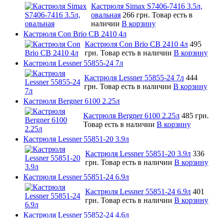
Кастрюля Simax S7406-7416 3.5л,
овальная
266 грн.
Товар есть в
наличии
В корзину
Кастрюля Con Brio CB 2410 4л
Кастрюля Con Brio CB 2410 4л
495
грн.
Товар есть в наличии
В корзину
Кастрюля Lessner 55855-24 7л
Кастрюля Lessner 55855-24 7л
444
грн.
Товар есть в наличии
В корзину
Кастрюля Bergner 6100 2.25л
Кастрюля Bergner 6100 2.25л
485 грн.
Товар есть в наличии
В корзину
Кастрюля Lessner 55851-20 3.9л
Кастрюля Lessner 55851-20 3.9л
336
грн.
Товар есть в наличии
В корзину
Кастрюля Lessner 55851-24 6.9л
Кастрюля Lessner 55851-24 6.9л
401
грн.
Товар есть в наличии
В корзину
Кастрюля Lessner 55852-24 4.6л