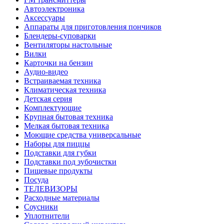
Автоэлектроника
Аксессуары
Аппараты для приготовления пончиков
Блендеры-суповарки
Вентиляторы настольные
Вилки
Карточки на бензин
Аудио-видео
Встраиваемая техника
Климатическая техника
Детская серия
Комплектующие
Крупная бытовая техника
Мелкая бытовая техника
Моющие средства универсальные
Наборы для пиццы
Подставки для губки
Подставки под зубочистки
Пищевые продукты
Посуда
ТЕЛЕВИЗОРЫ
Расходные материалы
Соусники
Уплотнители