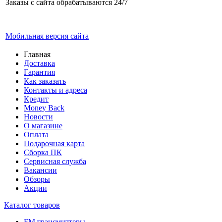
Заказы с сайта обрабатываются 24/7
Мобильная версия сайта
Главная
Доставка
Гарантия
Как заказать
Контакты и адреса
Кредит
Money Back
Новости
О магазине
Оплата
Подарочная карта
Сборка ПК
Сервисная служба
Вакансии
Обзоры
Акции
Каталог товаров
FM трансмиттеры