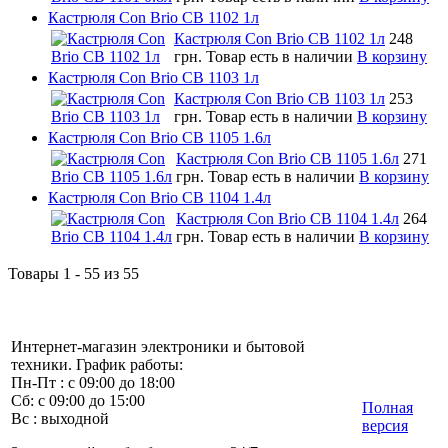
Кастрюля Con Brio CB 1102 1л
Кастрюля Con Brio CB 1102 1л
248
грн.
Товар есть в наличии
В корзину
Кастрюля Con Brio CB 1103 1л
Кастрюля Con Brio CB 1103 1л
253
грн.
Товар есть в наличии
В корзину
Кастрюля Con Brio CB 1105 1.6л
Кастрюля Con Brio CB 1105 1.6л
271
грн.
Товар есть в наличии
В корзину
Кастрюля Con Brio CB 1104 1.4л
Кастрюля Con Brio CB 1104 1.4л
264
грн.
Товар есть в наличии
В корзину
Товары 1 - 55 из 55
Интернет-магазин электроники и бытовой
техники. График работы:
Пн-Пт : с 09:00 до 18:00
Сб: с 09:00 до 15:00
Полная
Вс : выходной
версия