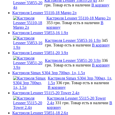
Кастрюля Lessner 55855-20 4л
357
грн.
Товар есть в наличии
В корзину
Кастрюля Lessner 55110-18 Margo 2л
Кастрюля Lessner 55110-18 Margo 2л
353 грн.
Товар есть в наличии
В
корзину
Кастрюля Lessner 55853-16 1.9л
Кастрюля Lessner 55853-16 1.9л
345
грн.
Товар есть в наличии
В корзину
Кастрюля Lessner 55851-20 3.9л
Кастрюля Lessner 55851-20 3.9л
336
грн.
Товар есть в наличии
В корзину
Кастрюля Simax S304 3пр 700мл, 1л, 1.5л
Кастрюля Simax S304 3пр 700мл, 1л,
1.5л
336 грн.
Товар есть в наличии
В корзину
Кастрюля Lessner 55115-20 Tower 2.4л
Кастрюля Lessner 55115-20 Tower
2.4л
331 грн.
Товар есть в наличии
В
корзину
Кастрюля Lessner 55851-18 2.6л