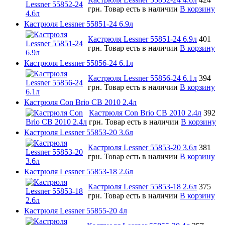
грн.
Товар есть в наличии
В корзину
Кастрюля Lessner 55851-24 6.9л
Кастрюля Lessner 55851-24 6.9л
401
грн.
Товар есть в наличии
В корзину
Кастрюля Lessner 55856-24 6.1л
Кастрюля Lessner 55856-24 6.1л
394
грн.
Товар есть в наличии
В корзину
Кастрюля Con Brio CB 2010 2.4л
Кастрюля Con Brio CB 2010 2.4л
392
грн.
Товар есть в наличии
В корзину
Кастрюля Lessner 55853-20 3.6л
Кастрюля Lessner 55853-20 3.6л
381
грн.
Товар есть в наличии
В корзину
Кастрюля Lessner 55853-18 2.6л
Кастрюля Lessner 55853-18 2.6л
375
грн.
Товар есть в наличии
В корзину
Кастрюля Lessner 55855-20 4л