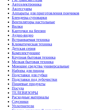
Автоэлектроника
Аксессуары
Аппараты для приготовления пончиков
Блендеры-суповарки
Вентиляторы настольные
Вилки
Карточки на бензин
Аудио-видео
Встраиваемая техника
Климатическая техника
Детская серия
Комплектующие
Крупная бытовая техника
Мелкая бытовая техника
Моющие средства универсальные
Наборы для пиццы
Подставки для губки
Подставки под зубочистки
Пищевые продукты
Посуда
ТЕЛЕВИЗОРЫ
Расходные материалы
Соусники
Уплотнители