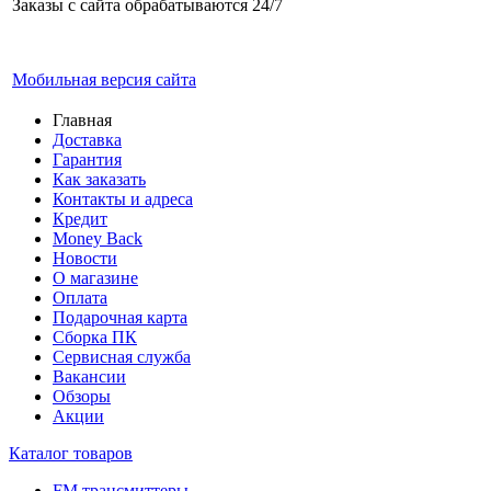
Заказы с сайта обрабатываются 24/7
Мобильная версия сайта
Главная
Доставка
Гарантия
Как заказать
Контакты и адреса
Кредит
Money Back
Новости
О магазине
Оплата
Подарочная карта
Сборка ПК
Сервисная служба
Вакансии
Обзоры
Акции
Каталог товаров
FM трансмиттеры