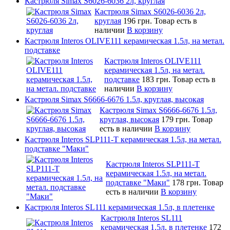
Кастрюля Simax S6026-6036 2л, круглая
Кастрюля Simax S6026-6036 2л,
круглая
196 грн.
Товар есть в
наличии
В корзину
Кастрюля Interos OLIVE111 керамическая 1.5л, на метал.
подставке
Кастрюля Interos OLIVE111
керамическая 1.5л, на метал.
подставке
183 грн.
Товар есть в
наличии
В корзину
Кастрюля Simax S6666-6676 1.5л, круглая, высокая
Кастрюля Simax S6666-6676 1.5л,
круглая, высокая
179 грн.
Товар
есть в наличии
В корзину
Кастрюля Interos SLP111-T керамическая 1.5л, на метал.
подставке "Маки"
Кастрюля Interos SLP111-T
керамическая 1.5л, на метал.
подставке "Маки"
178 грн.
Товар
есть в наличии
В корзину
Кастрюля Interos SL111 керамическая 1.5л, в плетенке
Кастрюля Interos SL111
керамическая 1.5л, в плетенке
172