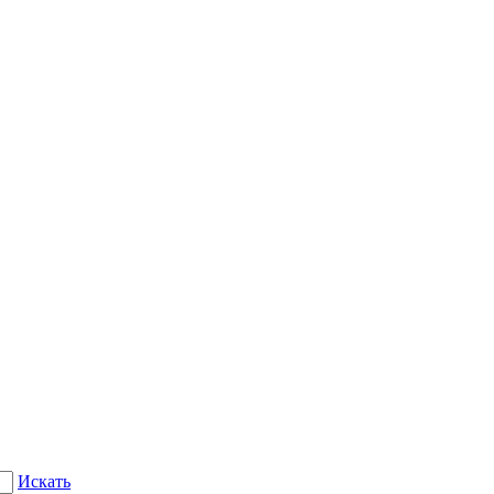
Искать