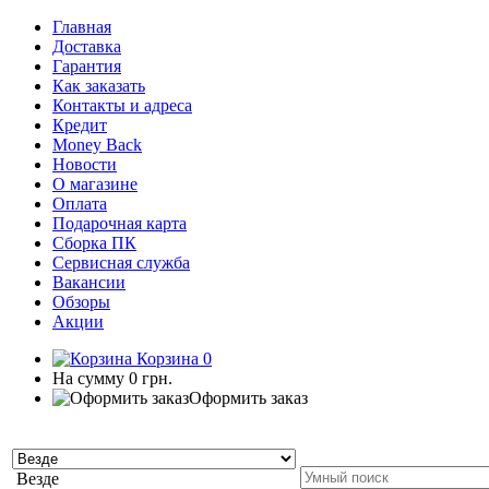
Главная
Доставка
Гарантия
Как заказать
Контакты и адреса
Кредит
Money Back
Новости
О магазине
Оплата
Подарочная карта
Сборка ПК
Сервисная служба
Вакансии
Обзоры
Акции
Корзина
0
На сумму
0 грн.
Оформить заказ
Везде