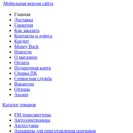
Мобильная версия сайта
Главная
Доставка
Гарантия
Как заказать
Контакты и адреса
Кредит
Money Back
Новости
О магазине
Оплата
Подарочная карта
Сборка ПК
Сервисная служба
Вакансии
Обзоры
Акции
Каталог товаров
FM трансмиттеры
Автоэлектроника
Аксессуары
Аппараты для приготовления пончиков