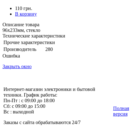
110 грн.
В корзину
Описание товара
96x233мм, стекло
Технические характеристики
Прочие характеристики
Производитель
280
Ошибка
Закрыть окно
Интернет-магазин электроники и бытовой
техники. График работы:
Пн-Пт : с 09:00 до 18:00
Сб: с 09:00 до 15:00
Полная
Вс : выходной
версия
Заказы с сайта обрабатываются 24/7