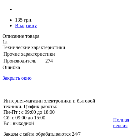
135 грн.
В корзину
Описание товара
1л
Технические характеристики
Прочие характеристики
Производитель
274
Ошибка
Закрыть окно
Интернет-магазин электроники и бытовой
техники. График работы:
Пн-Пт : с 09:00 до 18:00
Сб: с 09:00 до 15:00
Полная
Вс : выходной
версия
Заказы с сайта обрабатываются 24/7