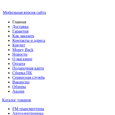
Мобильная версия сайта
Главная
Доставка
Гарантия
Как заказать
Контакты и адреса
Кредит
Money Back
Новости
О магазине
Оплата
Подарочная карта
Сборка ПК
Сервисная служба
Вакансии
Обзоры
Акции
Каталог товаров
FM трансмиттеры
Автоэлектроника