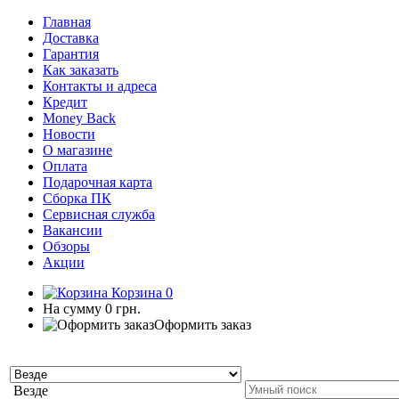
Главная
Доставка
Гарантия
Как заказать
Контакты и адреса
Кредит
Money Back
Новости
О магазине
Оплата
Подарочная карта
Сборка ПК
Сервисная служба
Вакансии
Обзоры
Акции
Корзина
0
На сумму
0 грн.
Оформить заказ
Везде