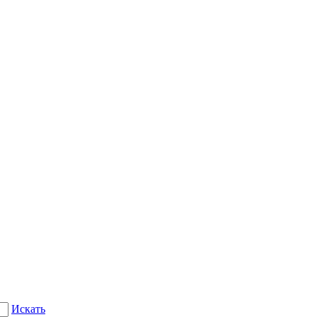
Искать