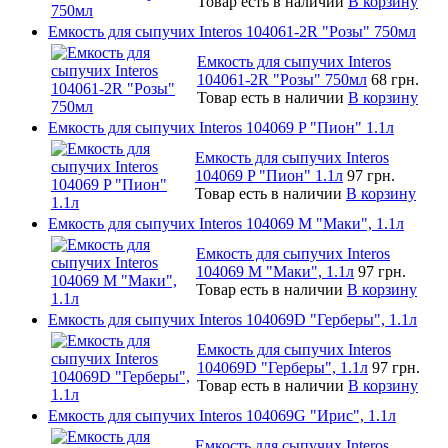
Товар есть в наличии
В корзину
Емкость для сыпучих Interos 104061-2R "Розы" 750мл
Емкость для сыпучих Interos
104061-2R "Розы" 750мл
68 грн.
Товар есть в наличии
В корзину
Емкость для сыпучих Interos 104069 P "Пион" 1.1л
Емкость для сыпучих Interos
104069 P "Пион" 1.1л
97 грн.
Товар есть в наличии
В корзину
Емкость для сыпучих Interos 104069 М "Маки", 1.1л
Емкость для сыпучих Interos
104069 М "Маки", 1.1л
97 грн.
Товар есть в наличии
В корзину
Емкость для сыпучих Interos 104069D "Герберы", 1.1л
Емкость для сыпучих Interos
104069D "Герберы", 1.1л
97 грн.
Товар есть в наличии
В корзину
Емкость для сыпучих Interos 104069G "Ирис", 1.1л
Емкость для сыпучих Interos