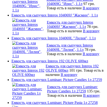
104069G "Ирис", 1.1л
97 грн.
Товар есть в наличии
В корзину
Емкость для сыпучих Interos 104069J "Жасмин", 1.1л
Емкость для сыпучих Interos
104069J "Жасмин", 1.1л
78 грн.
Товар есть в наличии
В корзину
Емкость для сыпучих Interos 104069L "Лилия", 1.1л
Емкость для сыпучих Interos
104069L "Лилия", 1.1л
78 грн.
Товар есть в наличии
В корзину
Емкость для сыпучих Interos 192 OLIVE 600мл
Емкость для сыпучих Interos 192
OLIVE 600мл
101 грн.
Товар есть в
наличии
В корзину
Емкость для сыпучих Luminarc Picture Candies 1л 27259
Емкость для сыпучих Luminarc
Picture Candies 1л 27259
135 грн.
Товар есть в наличии
В корзину
Емкость для сыпучих Luminarc Picture Pasta 1л 27258