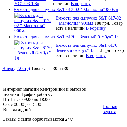
наличии
В корзину
Емкость для сыпучих S&T 617-02 " Магнолия" 900мл
Емкость для сыпучих S&T 617-02
" Магнолия" 900мл
188 грн.
Товар
есть в наличии
В корзину
Емкость для сыпучих S&T 6170 " Зеленый бамбук" 1л
Емкость для сыпучих S&T 6170 "
Зеленый бамбук" 1л
113 грн.
Товар
есть в наличии
В корзину
Вперед (2 стр)
Товары 1 - 30 из 39
Интернет-магазин электроники и бытовой
техники. График работы:
Пн-Пт : с 09:00 до 18:00
Сб: с 09:00 до 15:00
Полная
Вс : выходной
версия
Заказы с сайта обрабатываются 24/7