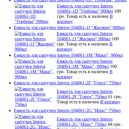
Емкость для сыпучих Interos
104061-1D "Герберы" 900мл
100
грн.
Товар есть в наличии
В
корзину
Емкость для сыпучих Interos 104061-1J "Жасмин" 900мл
Емкость для сыпучих Interos
104061-1J "Жасмин" 900мл
100
грн.
Товар есть в наличии
В
корзину
Емкость для сыпучих Interos 104061-1M "Маки", 900мл
Емкость для сыпучих Interos
104061-1M "Маки", 900мл
100
грн.
Товар есть в наличии
В
корзину
Емкость для сыпучих Interos 104061-2F "Горох" 750мл
Емкость для сыпучих Interos
104061-2F "Горох" 750мл
61 грн.
Товар есть в наличии
В корзину
Емкость для сыпучих Interos 104061-2G "Ирис" 750мл
Емкость для сыпучих Interos
104061-2G "Ирис" 750мл
68 грн.