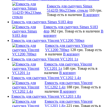
Емкость для сыпучих Simax
5142/D 96x233мм, стекло
110 грн.
Товар есть в наличии
В корзину
Емкость для сыпучих Simax S183 4пр
Емкость для сыпучих Simax S183
4пр
382 грн.
Товар есть в наличии
В
корзину
Емкость для сыпучих Vincent VC1200 700мл
Емкость для сыпучих Vincent
VC1200 700мл
128 грн.
Товар есть
в наличии
В корзину
Емкость для сыпучих Vincent VC1201 1л
Емкость для сыпучих Vincent
VC1201 1л
148 грн.
Товар есть в
наличии
В корзину
Емкость для сыпучих Vincent VC1202 1.4л
Емкость для сыпучих Vincent
VC1202 1.4л
188 грн.
Товар есть в
наличии
В корзину
Емкость для сыпучих Vincent VC1203 1.8л
Емкость для сыпучих Vincent
VC1203 1.8л
221 грн.
Товар есть в