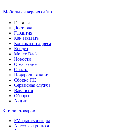
Мобильная версия сайта
Главная
Доставка
Гарантия
Как заказать
Контакты и адреса
Кредит
Money Back
Новости
О магазине
Оплата
Подарочная карта
Сборка ПК
Сервисная служба
Вакансии
Обзоры
Акции
Каталог товаров
FM трансмиттеры
Автоэлектроника