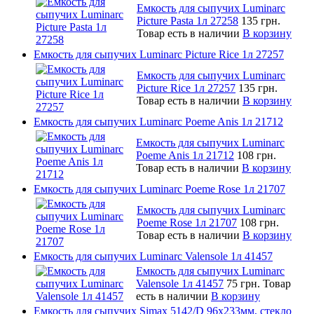
Емкость для сыпучих Luminarc
Picture Pasta 1л 27258
135 грн.
Товар есть в наличии
В корзину
Емкость для сыпучих Luminarc Picture Rice 1л 27257
Емкость для сыпучих Luminarc
Picture Rice 1л 27257
135 грн.
Товар есть в наличии
В корзину
Емкость для сыпучих Luminarc Poeme Anis 1л 21712
Емкость для сыпучих Luminarc
Poeme Anis 1л 21712
108 грн.
Товар есть в наличии
В корзину
Емкость для сыпучих Luminarc Poeme Rose 1л 21707
Емкость для сыпучих Luminarc
Poeme Rose 1л 21707
108 грн.
Товар есть в наличии
В корзину
Емкость для сыпучих Luminarc Valensole 1л 41457
Емкость для сыпучих Luminarc
Valensole 1л 41457
75 грн.
Товар
есть в наличии
В корзину
Емкость для сыпучих Simax 5142/D 96x233мм, стекло