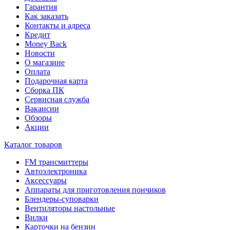
Гарантия
Как заказать
Контакты и адреса
Кредит
Money Back
Новости
О магазине
Оплата
Подарочная карта
Сборка ПК
Сервисная служба
Вакансии
Обзоры
Акции
Каталог товаров
FM трансмиттеры
Автоэлектроника
Аксессуары
Аппараты для приготовления пончиков
Блендеры-суповарки
Вентиляторы настольные
Вилки
Карточки на бензин