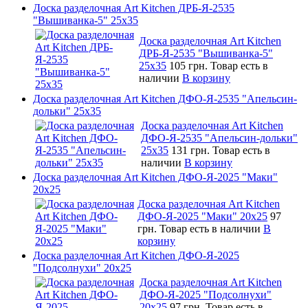
Доска разделочная Art Kitchen ДРБ-Я-2535
"Вышиванка-5" 25х35
Доска разделочная Art Kitchen
ДРБ-Я-2535 "Вышиванка-5"
25х35
105 грн.
Товар есть в
наличии
В корзину
Доска разделочная Art Kitchen ДФО-Я-2535 "Апельсин-
дольки" 25х35
Доска разделочная Art Kitchen
ДФО-Я-2535 "Апельсин-дольки"
25х35
131 грн.
Товар есть в
наличии
В корзину
Доска разделочная Art Kitchen ДФО-Я-2025 "Маки"
20х25
Доска разделочная Art Kitchen
ДФО-Я-2025 "Маки" 20х25
97
грн.
Товар есть в наличии
В
корзину
Доска разделочная Art Kitchen ДФО-Я-2025
"Подсолнухи" 20х25
Доска разделочная Art Kitchen
ДФО-Я-2025 "Подсолнухи"
20х25
97 грн.
Товар есть в