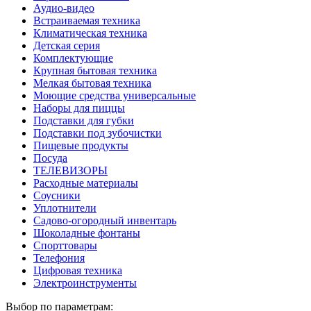
Аудио-видео
Встраиваемая техника
Климатическая техника
Детская серия
Комплектующие
Крупная бытовая техника
Мелкая бытовая техника
Моющие средства универсальные
Наборы для пиццы
Подставки для губки
Подставки под зубочистки
Пищевые продукты
Посуда
ТЕЛЕВИЗОРЫ
Расходные материалы
Соусники
Уплотнители
Садово-огородный инвентарь
Шоколадные фонтаны
Спорттовары
Телефония
Цифровая техника
Электроинструменты
Выбор по параметрам: