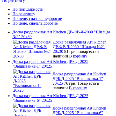
По рейтингу
По популярности
По рейтингу
По цене, сначала недорогие
По цене, сначала дорогие
Доска разделочная Art Kitchen ДР-ФР-Я-2030 "Шильда
№2" 20х30
Доска разделочная Art Kitchen
ДР-ФР-Я-2030 "Шильда №2"
20х30
81 грн.
Товар есть в
наличии
В корзину
Доска разделочная Art Kitchen ДРБ-Д-2025
"Вышиванка-1" 20х25
Доска разделочная Art Kitchen
ДРБ-Д-2025 "Вышиванка-1"
20х25
76 грн.
Товар есть в
наличии
В корзину
Доска разделочная Art Kitchen ДРБ-Д-2025
"Вышиванка-6" 20х25
Доска разделочная Art Kitchen
ДРБ-Д-2025 "Вышиванка-6"