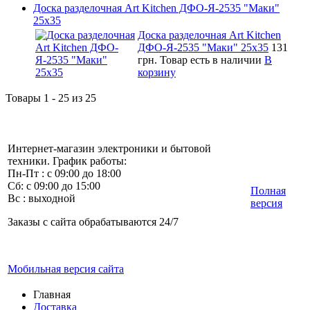
Доска разделочная Art Kitchen ДФО-Я-2535 "Маки"
25х35
Доска разделочная Art Kitchen
ДФО-Я-2535 "Маки" 25х35
131
грн.
Товар есть в наличии
В
корзину
Товары 1 - 25 из 25
Интернет-магазин электроники и бытовой
техники. График работы:
Пн-Пт : с 09:00 до 18:00
Сб: с 09:00 до 15:00
Полная
Вс : выходной
версия
Заказы с сайта обрабатываются 24/7
Мобильная версия сайта
Главная
Доставка