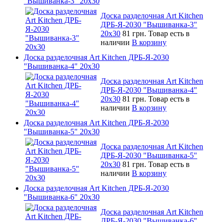
"Вышиванка-3" 20х30
Доска разделочная Art Kitchen
ДРБ-Я-2030 "Вышиванка-3"
20х30
81 грн.
Товар есть в
наличии
В корзину
Доска разделочная Art Kitchen ДРБ-Я-2030
"Вышиванка-4" 20х30
Доска разделочная Art Kitchen
ДРБ-Я-2030 "Вышиванка-4"
20х30
81 грн.
Товар есть в
наличии
В корзину
Доска разделочная Art Kitchen ДРБ-Я-2030
"Вышиванка-5" 20х30
Доска разделочная Art Kitchen
ДРБ-Я-2030 "Вышиванка-5"
20х30
81 грн.
Товар есть в
наличии
В корзину
Доска разделочная Art Kitchen ДРБ-Я-2030
"Вышиванка-6" 20х30
Доска разделочная Art Kitchen
ДРБ-Я-2030 "Вышиванка-6"