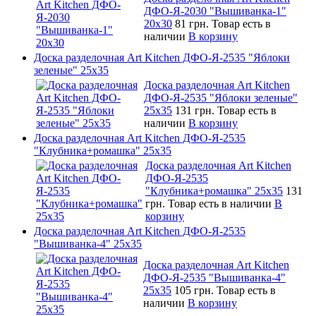
ДФО-Я-2030 "Вышиванка-1"
20х30
81 грн.
Товар есть в
наличии
В корзину
Доска разделочная Art Kitchen ДФО-Я-2535 "Яблоки
зеленые" 25х35
Доска разделочная Art Kitchen
ДФО-Я-2535 "Яблоки зеленые"
25х35
131 грн.
Товар есть в
наличии
В корзину
Доска разделочная Art Kitchen ДФО-Я-2535
"Клубника+ромашка" 25х35
Доска разделочная Art Kitchen
ДФО-Я-2535
"Клубника+ромашка" 25х35
131
грн.
Товар есть в наличии
В
корзину
Доска разделочная Art Kitchen ДФО-Я-2535
"Вышиванка-4" 25х35
Доска разделочная Art Kitchen
ДФО-Я-2535 "Вышиванка-4"
25х35
105 грн.
Товар есть в
наличии
В корзину