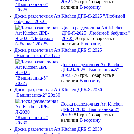
20х25
76 грн.
Товар есть в
наличии
В корзину
Доска разделочная Art Kitchen ДРБ-Я-2025 "Любимой
бабушке" 20х25
Доска разделочная Art Kitchen
ДРБ-Я-2025 "Любимой бабушке"
20х25
76 грн.
Товар есть в
наличии
В корзину
Доска разделочная Art Kitchen ДРБ-Я-2025
"Вышиванка-5" 20х25
Доска разделочная Art Kitchen
ДРБ-Я-2025 "Вышиванка-5"
20х25
76 грн.
Товар есть в
наличии
В корзину
Доска разделочная Art Kitchen ДРБ-Я-2030
"Вышиванка-2" 20х30
Доска разделочная Art Kitchen
ДРБ-Я-2030 "Вышиванка-2"
20х30
81 грн.
Товар есть в
наличии
В корзину
Доска разделочная Art Kitchen ДРБ-Я-2030