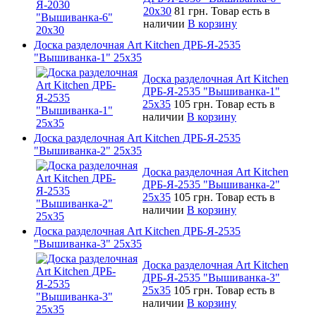
20х30
81 грн.
Товар есть в
наличии
В корзину
Доска разделочная Art Kitchen ДРБ-Я-2535
"Вышиванка-1" 25х35
Доска разделочная Art Kitchen
ДРБ-Я-2535 "Вышиванка-1"
25х35
105 грн.
Товар есть в
наличии
В корзину
Доска разделочная Art Kitchen ДРБ-Я-2535
"Вышиванка-2" 25х35
Доска разделочная Art Kitchen
ДРБ-Я-2535 "Вышиванка-2"
25х35
105 грн.
Товар есть в
наличии
В корзину
Доска разделочная Art Kitchen ДРБ-Я-2535
"Вышиванка-3" 25х35
Доска разделочная Art Kitchen
ДРБ-Я-2535 "Вышиванка-3"
25х35
105 грн.
Товар есть в
наличии
В корзину