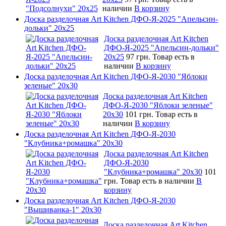
наличии
В корзину
Доска разделочная Art Kitchen ДФО-Я-2025 "Апельсин-
дольки" 20х25
Доска разделочная Art Kitchen
ДФО-Я-2025 "Апельсин-дольки"
20х25
97 грн.
Товар есть в
наличии
В корзину
Доска разделочная Art Kitchen ДФО-Я-2030 "Яблоки
зеленые" 20х30
Доска разделочная Art Kitchen
ДФО-Я-2030 "Яблоки зеленые"
20х30
101 грн.
Товар есть в
наличии
В корзину
Доска разделочная Art Kitchen ДФО-Я-2030
"Клубника+ромашка" 20х30
Доска разделочная Art Kitchen
ДФО-Я-2030
"Клубника+ромашка" 20х30
101
грн.
Товар есть в наличии
В
корзину
Доска разделочная Art Kitchen ДФО-Я-2030
"Вышиванка-1" 20х30
Доска разделочная Art Kitchen