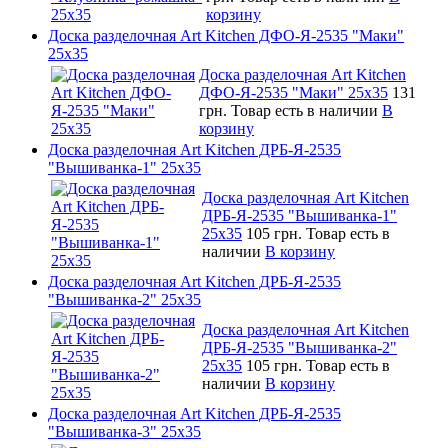
корзину
Доска разделочная Art Kitchen ДФО-Я-2535 "Маки"
25х35
Доска разделочная Art Kitchen
ДФО-Я-2535 "Маки" 25х35
131
грн.
Товар есть в наличии
В
корзину
Доска разделочная Art Kitchen ДРБ-Я-2535
"Вышиванка-1" 25х35
Доска разделочная Art Kitchen
ДРБ-Я-2535 "Вышиванка-1"
25х35
105 грн.
Товар есть в
наличии
В корзину
Доска разделочная Art Kitchen ДРБ-Я-2535
"Вышиванка-2" 25х35
Доска разделочная Art Kitchen
ДРБ-Я-2535 "Вышиванка-2"
25х35
105 грн.
Товар есть в
наличии
В корзину
Доска разделочная Art Kitchen ДРБ-Я-2535
"Вышиванка-3" 25х35