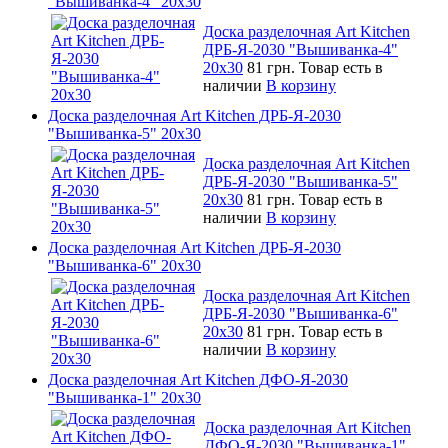
"Вышиванка-4" 20х30
Доска разделочная Art Kitchen
ДРБ-Я-2030 "Вышиванка-4"
20х30
81 грн.
Товар есть в
наличии
В корзину
Доска разделочная Art Kitchen ДРБ-Я-2030
"Вышиванка-5" 20х30
Доска разделочная Art Kitchen
ДРБ-Я-2030 "Вышиванка-5"
20х30
81 грн.
Товар есть в
наличии
В корзину
Доска разделочная Art Kitchen ДРБ-Я-2030
"Вышиванка-6" 20х30
Доска разделочная Art Kitchen
ДРБ-Я-2030 "Вышиванка-6"
20х30
81 грн.
Товар есть в
наличии
В корзину
Доска разделочная Art Kitchen ДФО-Я-2030
"Вышиванка-1" 20х30
Доска разделочная Art Kitchen
ДФО-Я-2030 "Вышиванка-1"