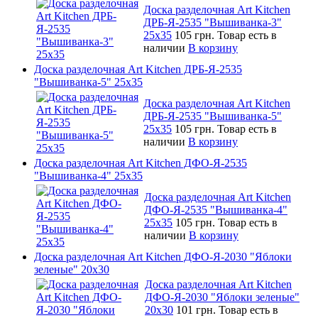
Доска разделочная Art Kitchen
ДРБ-Я-2535 "Вышиванка-3"
25х35
105 грн.
Товар есть в
наличии
В корзину
Доска разделочная Art Kitchen ДРБ-Я-2535
"Вышиванка-5" 25х35
Доска разделочная Art Kitchen
ДРБ-Я-2535 "Вышиванка-5"
25х35
105 грн.
Товар есть в
наличии
В корзину
Доска разделочная Art Kitchen ДФО-Я-2535
"Вышиванка-4" 25х35
Доска разделочная Art Kitchen
ДФО-Я-2535 "Вышиванка-4"
25х35
105 грн.
Товар есть в
наличии
В корзину
Доска разделочная Art Kitchen ДФО-Я-2030 "Яблоки
зеленые" 20х30
Доска разделочная Art Kitchen
ДФО-Я-2030 "Яблоки зеленые"
20х30
101 грн.
Товар есть в