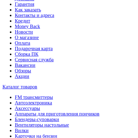
Гарантия
Как заказать
Контакты и адреса
Кредит
Money Back
Новости
О магазине
Оплата
Подарочная карта
Сборка ПК
Сервисная служба
Вакансии
Обзоры
Акции
Каталог товаров
FM трансмиттеры
Автоэлектроника
Аксессуары
Аппараты для приготовления пончиков
Блендеры-суповарки
Вентиляторы настольные
Вилки
Карточки на бензин