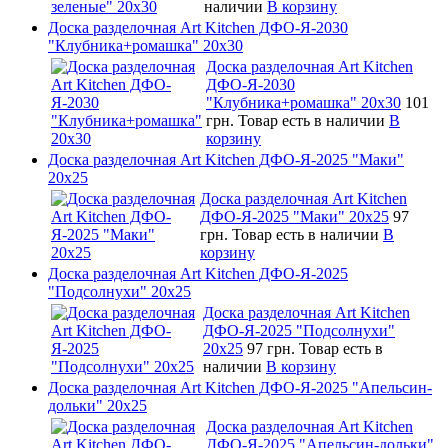
наличии
В корзину
Доска разделочная Art Kitchen ДФО-Я-2030
"Клубника+ромашка" 20х30
Доска разделочная Art Kitchen
ДФО-Я-2030
"Клубника+ромашка" 20х30
101
грн.
Товар есть в наличии
В
корзину
Доска разделочная Art Kitchen ДФО-Я-2025 "Маки"
20х25
Доска разделочная Art Kitchen
ДФО-Я-2025 "Маки" 20х25
97
грн.
Товар есть в наличии
В
корзину
Доска разделочная Art Kitchen ДФО-Я-2025
"Подсолнухи" 20х25
Доска разделочная Art Kitchen
ДФО-Я-2025 "Подсолнухи"
20х25
97 грн.
Товар есть в
наличии
В корзину
Доска разделочная Art Kitchen ДФО-Я-2025 "Апельсин-
дольки" 20х25
Доска разделочная Art Kitchen
ДФО-Я-2025 "Апельсин-дольки"