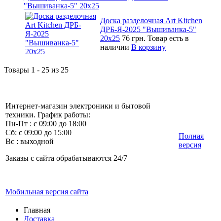
"Вышиванка-5" 20х25
Доска разделочная Art Kitchen
ДРБ-Я-2025 "Вышиванка-5"
20х25
76 грн.
Товар есть в
наличии
В корзину
Товары 1 - 25 из 25
Интернет-магазин электроники и бытовой
техники. График работы:
Пн-Пт : с 09:00 до 18:00
Сб: с 09:00 до 15:00
Полная
Вс : выходной
версия
Заказы с сайта обрабатываются 24/7
Мобильная версия сайта
Главная
Доставка