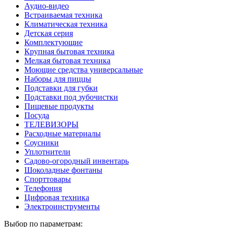
Аудио-видео
Встраиваемая техника
Климатическая техника
Детская серия
Комплектующие
Крупная бытовая техника
Мелкая бытовая техника
Моющие средства универсальные
Наборы для пиццы
Подставки для губки
Подставки под зубочистки
Пищевые продукты
Посуда
ТЕЛЕВИЗОРЫ
Расходные материалы
Соусники
Уплотнители
Садово-огородный инвентарь
Шоколадные фонтаны
Спорттовары
Телефония
Цифровая техника
Электроинструменты
Выбор по параметрам: