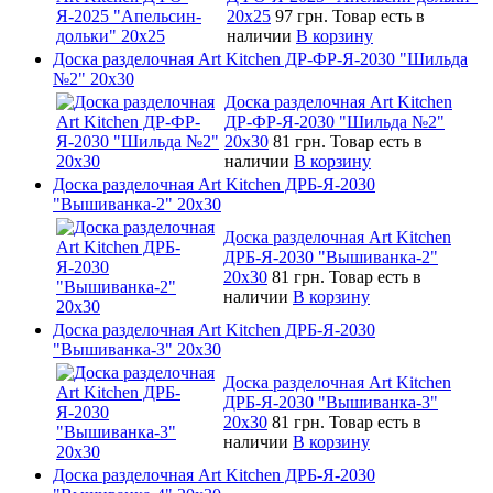
20х25
97 грн.
Товар есть в
наличии
В корзину
Доска разделочная Art Kitchen ДР-ФР-Я-2030 "Шильда
№2" 20х30
Доска разделочная Art Kitchen
ДР-ФР-Я-2030 "Шильда №2"
20х30
81 грн.
Товар есть в
наличии
В корзину
Доска разделочная Art Kitchen ДРБ-Я-2030
"Вышиванка-2" 20х30
Доска разделочная Art Kitchen
ДРБ-Я-2030 "Вышиванка-2"
20х30
81 грн.
Товар есть в
наличии
В корзину
Доска разделочная Art Kitchen ДРБ-Я-2030
"Вышиванка-3" 20х30
Доска разделочная Art Kitchen
ДРБ-Я-2030 "Вышиванка-3"
20х30
81 грн.
Товар есть в
наличии
В корзину
Доска разделочная Art Kitchen ДРБ-Я-2030