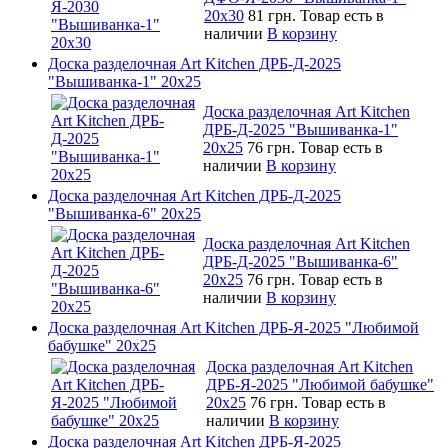
20х30
81 грн.
Товар есть в
наличии
В корзину
Доска разделочная Art Kitchen ДРБ-Д-2025
"Вышиванка-1" 20х25
Доска разделочная Art Kitchen
ДРБ-Д-2025 "Вышиванка-1"
20х25
76 грн.
Товар есть в
наличии
В корзину
Доска разделочная Art Kitchen ДРБ-Д-2025
"Вышиванка-6" 20х25
Доска разделочная Art Kitchen
ДРБ-Д-2025 "Вышиванка-6"
20х25
76 грн.
Товар есть в
наличии
В корзину
Доска разделочная Art Kitchen ДРБ-Я-2025 "Любимой
бабушке" 20х25
Доска разделочная Art Kitchen
ДРБ-Я-2025 "Любимой бабушке"
20х25
76 грн.
Товар есть в
наличии
В корзину
Доска разделочная Art Kitchen ДРБ-Я-2025