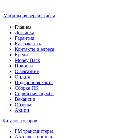
Мобильная версия сайта
Главная
Доставка
Гарантия
Как заказать
Контакты и адреса
Кредит
Money Back
Новости
О магазине
Оплата
Подарочная карта
Сборка ПК
Сервисная служба
Вакансии
Обзоры
Акции
Каталог товаров
FM трансмиттеры
Автоэлектроника