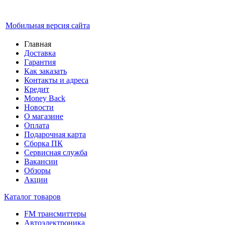
Мобильная версия сайта
Главная
Доставка
Гарантия
Как заказать
Контакты и адреса
Кредит
Money Back
Новости
О магазине
Оплата
Подарочная карта
Сборка ПК
Сервисная служба
Вакансии
Обзоры
Акции
Каталог товаров
FM трансмиттеры
Автоэлектроника