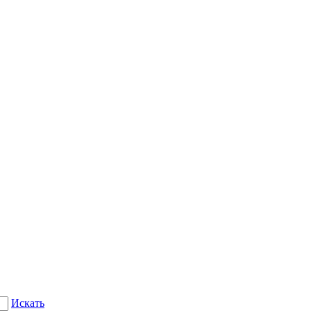
Искать