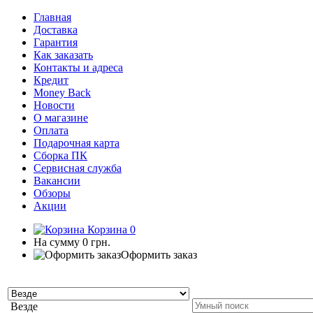
Главная
Доставка
Гарантия
Как заказать
Контакты и адреса
Кредит
Money Back
Новости
О магазине
Оплата
Подарочная карта
Сборка ПК
Сервисная служба
Вакансии
Обзоры
Акции
Корзина
0
На сумму
0 грн.
Оформить заказ
Везде