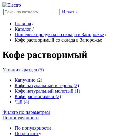
Искать
Главная
/
Каталог
/
Пищевые продукты со склада в Запорожье
/
Кофе растворимый со склада в Запорожье
Кофе растворимый
Уточнить раздел (5)
Капучино (2)
Кофе натуральный в зернах (2)
Кофе натуральный молотый (1)
Кофе растворимый (2)
Чай (4)
Фильтр по параметрам
По популярности
По популярности
По рейтингу