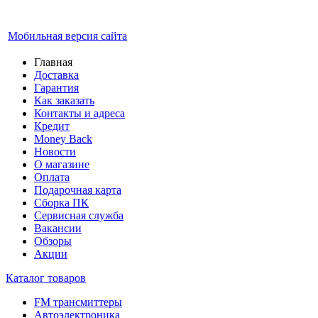
Мобильная версия сайта
Главная
Доставка
Гарантия
Как заказать
Контакты и адреса
Кредит
Money Back
Новости
О магазине
Оплата
Подарочная карта
Сборка ПК
Сервисная служба
Вакансии
Обзоры
Акции
Каталог товаров
FM трансмиттеры
Автоэлектроника