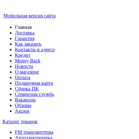
Мобильная версия сайта
Главная
Доставка
Гарантия
Как заказать
Контакты и адреса
Кредит
Money Back
Новости
О магазине
Оплата
Подарочная карта
Сборка ПК
Сервисная служба
Вакансии
Обзоры
Акции
Каталог товаров
FM трансмиттеры
Автоэлектроника