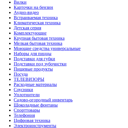
Вилки
Карточки на бензин
Аудио-видео
Встраиваемая техника
Климатическая техника
Детская серия
Комплектующие
Крупная бытовая техника
Мелкая бытовая техника
Моющие средства универсальные
Наборы для пиццы
Подставки для губки
Подставки под зубочистки
Пищевые продукты
Посуда
ТЕЛЕВИЗОРЫ
Расходные материалы
Соусники
Уплотнители
Садово-огородный инвентарь
Шоколадные фонтаны
Спорттовары
Телефония
Цифровая техника
Электроинструменты