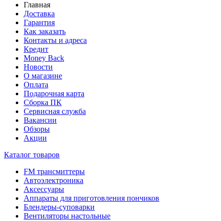
Главная
Доставка
Гарантия
Как заказать
Контакты и адреса
Кредит
Money Back
Новости
О магазине
Оплата
Подарочная карта
Сборка ПК
Сервисная служба
Вакансии
Обзоры
Акции
Каталог товаров
FM трансмиттеры
Автоэлектроника
Аксессуары
Аппараты для приготовления пончиков
Блендеры-суповарки
Вентиляторы настольные