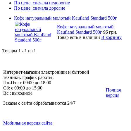
По цене, сначала недорогие
По цене, сначала дорогие
Кофе натуральный молотый Kaufland Standard 500г
Кофе натуральный молотый
Kaufland Standard 500г
96 грн.
Товар есть в наличии
В корзину
Товары 1 - 1 из 1
Интернет-магазин электроники и бытовой
техники. График работы:
Пн-Пт : с 09:00 до 18:00
Сб: с 09:00 до 15:00
Полная
Вс : выходной
версия
Заказы с сайта обрабатываются 24/7
Мобильная версия сайта