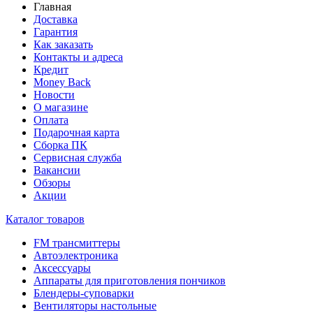
Главная
Доставка
Гарантия
Как заказать
Контакты и адреса
Кредит
Money Back
Новости
О магазине
Оплата
Подарочная карта
Сборка ПК
Сервисная служба
Вакансии
Обзоры
Акции
Каталог товаров
FM трансмиттеры
Автоэлектроника
Аксессуары
Аппараты для приготовления пончиков
Блендеры-суповарки
Вентиляторы настольные