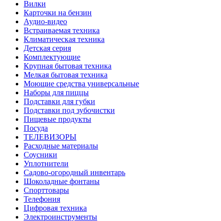
Вилки
Карточки на бензин
Аудио-видео
Встраиваемая техника
Климатическая техника
Детская серия
Комплектующие
Крупная бытовая техника
Мелкая бытовая техника
Моющие средства универсальные
Наборы для пиццы
Подставки для губки
Подставки под зубочистки
Пищевые продукты
Посуда
ТЕЛЕВИЗОРЫ
Расходные материалы
Соусники
Уплотнители
Садово-огородный инвентарь
Шоколадные фонтаны
Спорттовары
Телефония
Цифровая техника
Электроинструменты