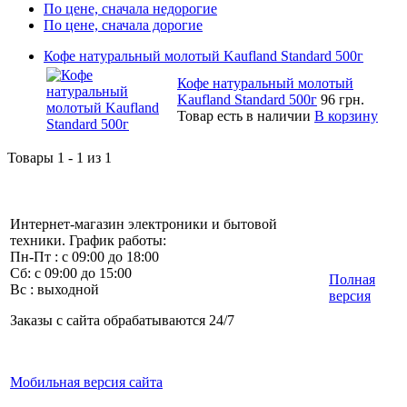
По цене, сначала недорогие
По цене, сначала дорогие
Кофе натуральный молотый Kaufland Standard 500г
Кофе натуральный молотый
Kaufland Standard 500г
96 грн.
Товар есть в наличии
В корзину
Товары 1 - 1 из 1
Интернет-магазин электроники и бытовой
техники. График работы:
Пн-Пт : с 09:00 до 18:00
Сб: с 09:00 до 15:00
Полная
Вс : выходной
версия
Заказы с сайта обрабатываются 24/7
Мобильная версия сайта