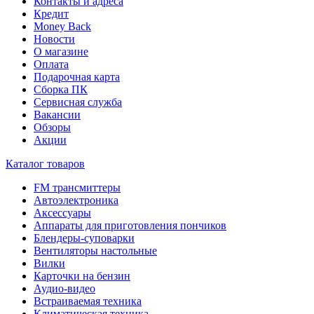
Контакты и адреса
Кредит
Money Back
Новости
О магазине
Оплата
Подарочная карта
Сборка ПК
Сервисная служба
Вакансии
Обзоры
Акции
Каталог товаров
FM трансмиттеры
Автоэлектроника
Аксессуары
Аппараты для приготовления пончиков
Блендеры-суповарки
Вентиляторы настольные
Вилки
Карточки на бензин
Аудио-видео
Встраиваемая техника
Климатическая техника