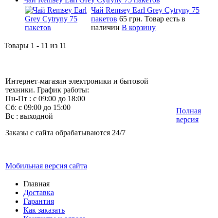
Чай Remsey Earl Grey Cytryny 75
пакетов
65 грн.
Товар есть в
наличии
В корзину
Товары 1 - 11 из 11
Интернет-магазин электроники и бытовой
техники. График работы:
Пн-Пт : с 09:00 до 18:00
Сб: с 09:00 до 15:00
Полная
Вс : выходной
версия
Заказы с сайта обрабатываются 24/7
Мобильная версия сайта
Главная
Доставка
Гарантия
Как заказать