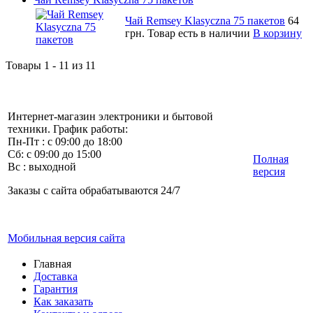
Чай Remsey Klasyczna 75 пакетов
64
грн.
Товар есть в наличии
В корзину
Товары 1 - 11 из 11
Интернет-магазин электроники и бытовой
техники. График работы:
Пн-Пт : с 09:00 до 18:00
Сб: с 09:00 до 15:00
Полная
Вс : выходной
версия
Заказы с сайта обрабатываются 24/7
Мобильная версия сайта
Главная
Доставка
Гарантия
Как заказать