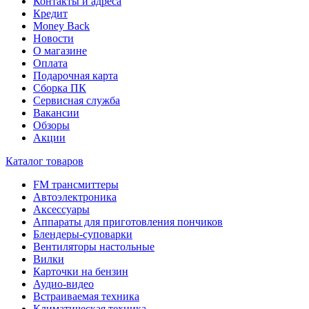
Контакты и адреса
Кредит
Money Back
Новости
О магазине
Оплата
Подарочная карта
Сборка ПК
Сервисная служба
Вакансии
Обзоры
Акции
Каталог товаров
FM трансмиттеры
Автоэлектроника
Аксессуары
Аппараты для приготовления пончиков
Блендеры-суповарки
Вентиляторы настольные
Вилки
Карточки на бензин
Аудио-видео
Встраиваемая техника
Климатическая техника