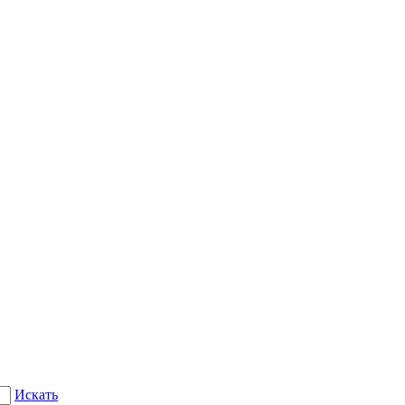
Искать