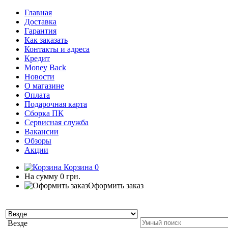
Главная
Доставка
Гарантия
Как заказать
Контакты и адреса
Кредит
Money Back
Новости
О магазине
Оплата
Подарочная карта
Сборка ПК
Сервисная служба
Вакансии
Обзоры
Акции
Корзина
0
На сумму
0 грн.
Оформить заказ
Везде