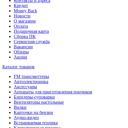
Контакты и адреса
Кредит
Money Back
Новости
О магазине
Оплата
Подарочная карта
Сборка ПК
Сервисная служба
Вакансии
Обзоры
Акции
Каталог товаров
FM трансмиттеры
Автоэлектроника
Аксессуары
Аппараты для приготовления пончиков
Блендеры-суповарки
Вентиляторы настольные
Вилки
Карточки на бензин
Аудио-видео
Встраиваемая техника
Климатическая техника