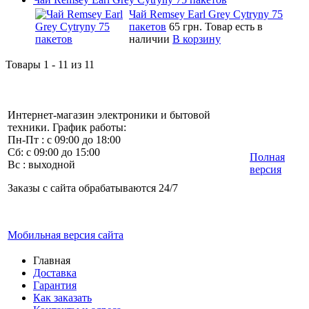
Чай Remsey Earl Grey Cytryny 75
пакетов
65 грн.
Товар есть в
наличии
В корзину
Товары 1 - 11 из 11
Интернет-магазин электроники и бытовой
техники. График работы:
Пн-Пт : с 09:00 до 18:00
Сб: с 09:00 до 15:00
Полная
Вс : выходной
версия
Заказы с сайта обрабатываются 24/7
Мобильная версия сайта
Главная
Доставка
Гарантия
Как заказать