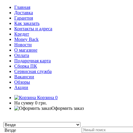
Главная
Доставка
Гарантия
Как заказать
Контакты и адреса
Кредит
Money Back
Новости
О магазине
Оплата
Подарочная карта
Сборка ПК
Сервисная служба
Вакансии
Обзоры
Акции
Корзина
0
На сумму
0 грн.
Оформить заказ
Везде