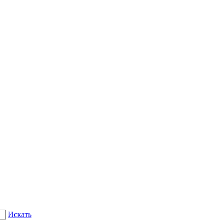
Искать