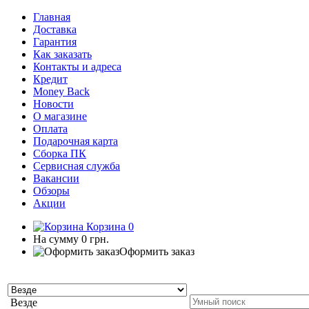
Главная
Доставка
Гарантия
Как заказать
Контакты и адреса
Кредит
Money Back
Новости
О магазине
Оплата
Подарочная карта
Сборка ПК
Сервисная служба
Вакансии
Обзоры
Акции
Корзина
0
На сумму
0 грн.
Оформить заказ
Везде