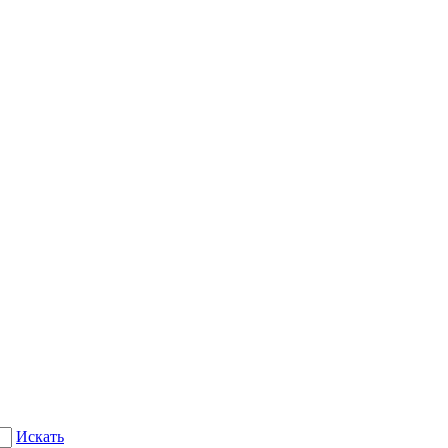
Искать