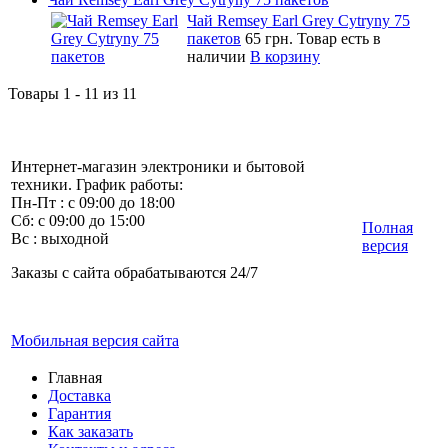
Чай Remsey Earl Grey Cytryny 75
пакетов
65 грн.
Товар есть в
наличии
В корзину
Товары 1 - 11 из 11
Интернет-магазин электроники и бытовой
техники. График работы:
Пн-Пт : с 09:00 до 18:00
Сб: с 09:00 до 15:00
Полная
Вс : выходной
версия
Заказы с сайта обрабатываются 24/7
Мобильная версия сайта
Главная
Доставка
Гарантия
Как заказать