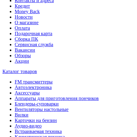
Контакты и адреса
Кредит
Money Back
Новости
О магазине
Оплата
Подарочная карта
Сборка ПК
Сервисная служба
Вакансии
Обзоры
Акции
Каталог товаров
FM трансмиттеры
Автоэлектроника
Аксессуары
Аппараты для приготовления пончиков
Блендеры-суповарки
Вентиляторы настольные
Вилки
Карточки на бензин
Аудио-видео
Встраиваемая техника
Климатическая техника