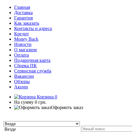
Главная
Доставка
Гарантия
Как заказать
Контакты и адреса
Кредит
Money Back
Новости
О магазине
Оплата
Подарочная карта
Сборка ПК
Сервисная служба
Вакансии
Обзоры
Акции
Корзина
0
На сумму
0 грн.
Оформить заказ
Везде