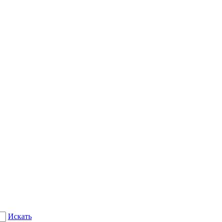
Искать